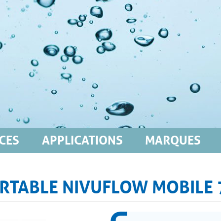
CES
APPLICATIONS
MARQUES
ORTABLE NIVUFLOW MOBILE 