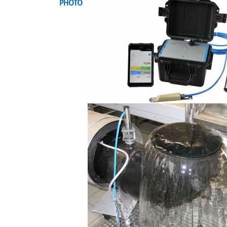
PHOTO