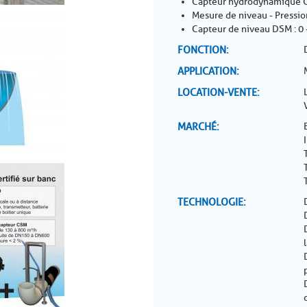
Capteur hydrodynamique CS
Mesure de niveau - Pressio
Capteur de niveau DSM : 0
FONCTION
APPLICATION
LOCATION-VENTE
MARCHÉ
TECHNOLOGIE