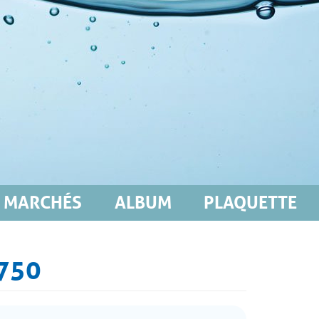
MARCHÉS
ALBUM
PLAQUETTE
750