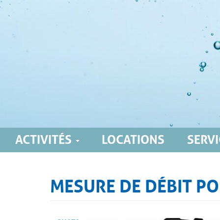
ACTIVITÉS
LOCATIONS
SERVI
Main
navigation
MESURE DE DÉBIT P