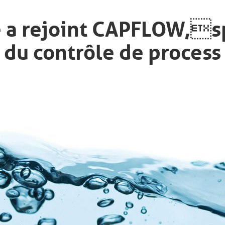
e a rejoint CAPFLOW,s
du contrôle de process