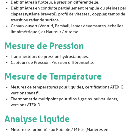
Débitmètres à flotteur, à pression différentielle.
Débitmètres en conduite partiellement remplie ou pleines par
clapet (système breveté), profil de vitesses , doppler, temps de
transit ou radar de surface.
Canaux ouvert (Venturi, Parshall, lames déversantes, échelles
limnimétriques) et Hauteur / Vitesse.
Mesure de Pression
Transmetteurs de pression hydrostatiques.
Capteurs de Pression, Pression différentielle.
Mesure de Température
Mesures de températures pour liquides, certifications ATEX G,
versions sans fil.
Thermométrie multipoint pour silos à grains, pulvérulents,
versions ATEX D.
Analyse Liquide
Mesure de Turbidité Eau Potable / M.E.S. (Matières en