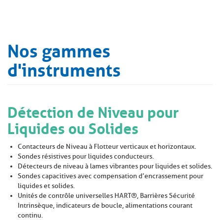
Nos gammes
d'instruments
Détection de Niveau pour
Liquides ou Solides
Contacteurs de Niveau à Flotteur verticaux et horizontaux.
Sondes résistives pour liquides conducteurs.
Détecteurs de niveau à lames vibrantes pour liquides et solides.
Sondes capacitives avec compensation d’encrassement pour
liquides et solides.
Unités de contrôle universelles HART®, Barrières Sécurité
Intrinsèque, indicateurs de boucle, alimentations courant
continu.