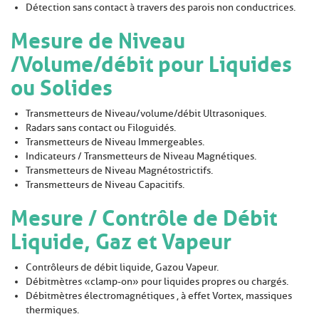
Détection sans contact à travers des parois non conductrices.
Mesure de Niveau
/Volume/débit pour Liquides
ou Solides
Transmetteurs de Niveau/volume/débit Ultrasoniques.
Radars sans contact ou Filoguidés.
Transmetteurs de Niveau Immergeables.
Indicateurs / Transmetteurs de Niveau Magnétiques.
Transmetteurs de Niveau Magnétostrictifs.
Transmetteurs de Niveau Capacitifs.
Mesure / Contrôle de Débit
Liquide, Gaz et Vapeur
Contrôleurs de débit liquide, Gaz ou Vapeur.
Débitmètres « clamp-on » pour liquides propres ou chargés.
Débitmètres électromagnétiques , à effet Vortex, massiques
thermiques.