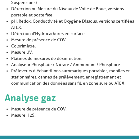
Suspensions).
Détection ou Mesure du Niveau de Voile de Boue, versions
portable et poste fixe.
pH, Redox, Conductivité et Oxygène Dissous, versions certifiées
ATEX.
Détection d'Hydrocarbures en surface.
Mesure de présence de COV.
Colorimètre.
Mesure UV.
Platines de mesures de désinfection.
Analyseur Phosphate / Nitrate / Ammonium / Phosphore.
Préleveurs d’échantillons automatiques portables, mobiles et
stationnaires, cannes de prélèvement, enregistrement et
communication des données sans fil, en zone sure ou ATEX.
Analyse gaz
Mesure de présence de COV.
Mesure H2S.