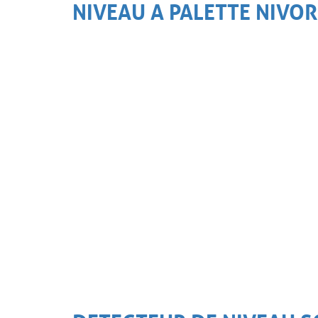
NIVEAU A PALETTE NIVO