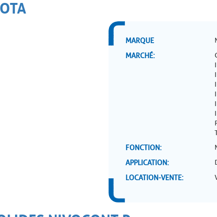
ROTA
MARQUE
MARCHÉ
FONCTION
APPLICATION
LOCATION-VENTE