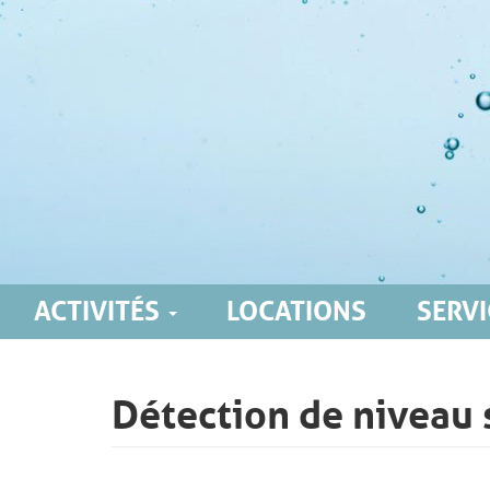
ACTIVITÉS
LOCATIONS
SERVI
Main
navigation
Détection de niveau 