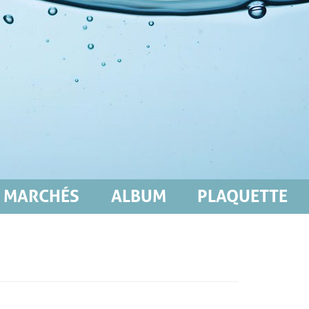
MARCHÉS
ALBUM
PLAQUETTE