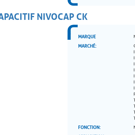
APACITIF NIVOCAP CK
MARQUE
MARCHÉ
FONCTION