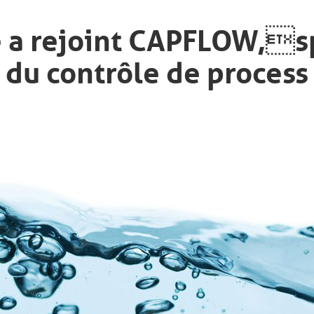
e a rejoint CAPFLOW,s
du contrôle de process