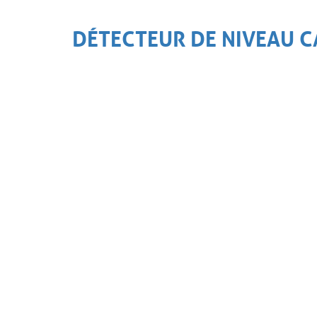
DÉTECTEUR DE NIVEAU C