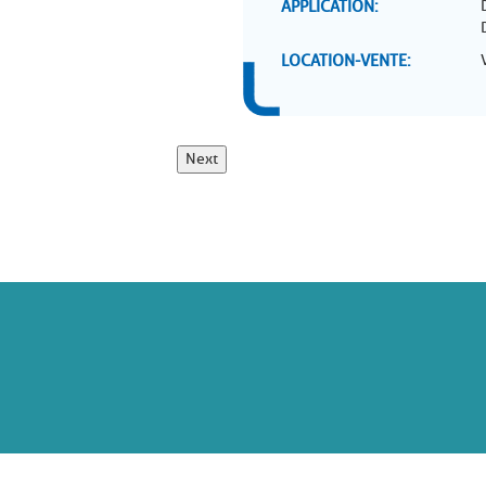
APPLICATION
LOCATION-VENTE
Next