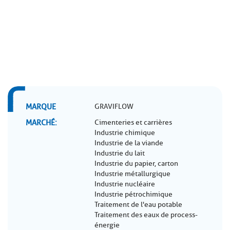
MARQUE
GRAVIFLOW
MARCHÉ
Cimenteries et carrières
Industrie chimique
Industrie de la viande
Industrie du lait
Industrie du papier, carton
Industrie métallurgique
Industrie nucléaire
Industrie pétrochimique
Traitement de l'eau potable
Traitement des eaux de process-
énergie