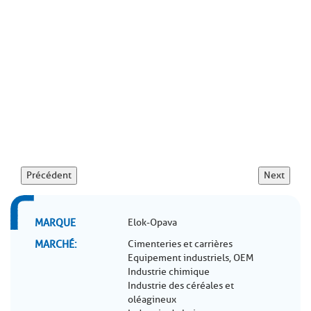
Précédent
Next
MARQUE
Elok-Opava
MARCHÉ
Cimenteries et carrières
Equipement industriels, OEM
Industrie chimique
Industrie des céréales et
oléagineux