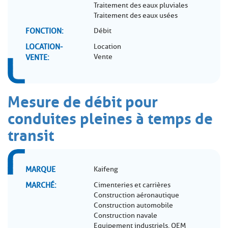
Traitement des eaux pluviales
Traitement des eaux usées
FONCTION
Débit
LOCATION-
Location
Vente
VENTE
Mesure de débit pour
conduites pleines à temps de
transit
MARQUE
Kaifeng
MARCHÉ
Cimenteries et carrières
Construction aéronautique
Construction automobile
Construction navale
Equipement industriels, OEM