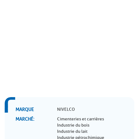
MARQUE
NIVELCO
MARCHÉ
Cimenteries et carrières
Industrie du bois
Industrie du lait
Industrie pétrochimique