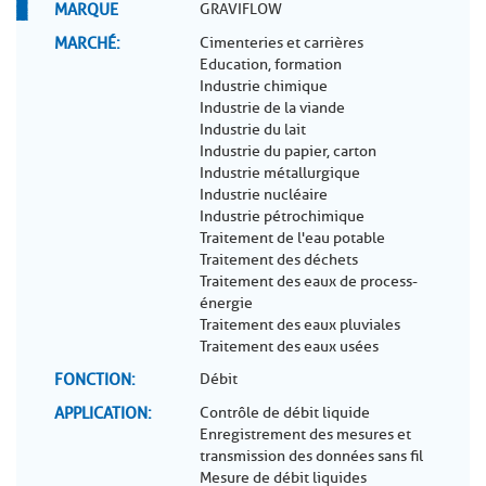
MARQUE
GRAVIFLOW
MARCHÉ
Cimenteries et carrières
Education, formation
Industrie chimique
Industrie de la viande
Industrie du lait
Industrie du papier, carton
Industrie métallurgique
Industrie nucléaire
Industrie pétrochimique
Traitement de l'eau potable
Traitement des déchets
Traitement des eaux de process-
énergie
Traitement des eaux pluviales
Traitement des eaux usées
FONCTION
Débit
APPLICATION
Contrôle de débit liquide
Enregistrement des mesures et
transmission des données sans fil
Mesure de débit liquides