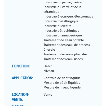
Industrie du papier, carton
Industrie du verre et de la
céramique
Industrie électrique, électronique
Industrie métallurgique
Industrie nucléaire
Industrie pétrochimique
Industrie pharmaceutique
Traitement de l'eau potable
Traitement des eaux de process-
énergie
Traitement des eaux pluviales
Traitement des eaux usées
FONCTION
Débit
Niveau
APPLICATION
Contrôle de débit liquide
Mesure de débit liquides
Mesure de niveau liquide
LOCATION-
Vente
VENTE