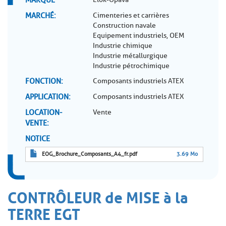
MARCHÉ
Cimenteries et carrières
Construction navale
Equipement industriels, OEM
Industrie chimique
Industrie métallurgique
Industrie pétrochimique
FONCTION
Composants industriels ATEX
APPLICATION
Composants industriels ATEX
LOCATION-
Vente
VENTE
NOTICE
EOG_Brochure_Composants_A4_fr.pdf
3.69 Mo
CONTRÔLEUR de MISE à la
TERRE EGT