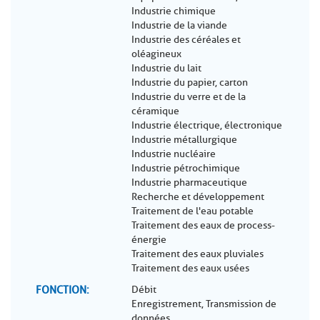
Industrie chimique
Industrie de la viande
Industrie des céréales et
oléagineux
Industrie du lait
Industrie du papier, carton
Industrie du verre et de la
céramique
Industrie électrique, électronique
Industrie métallurgique
Industrie nucléaire
Industrie pétrochimique
Industrie pharmaceutique
Recherche et développement
Traitement de l'eau potable
Traitement des eaux de process-
énergie
Traitement des eaux pluviales
Traitement des eaux usées
FONCTION
Débit
Enregistrement, Transmission de
données