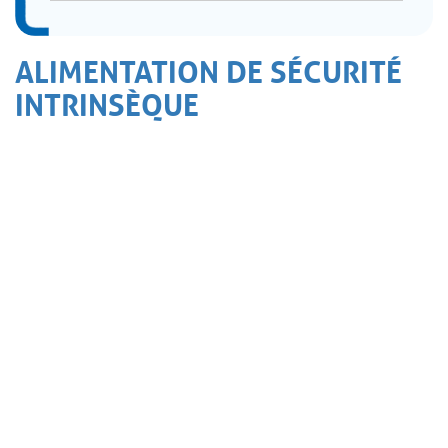
ALIMENTATION DE SÉCURITÉ
INTRINSÈQUE