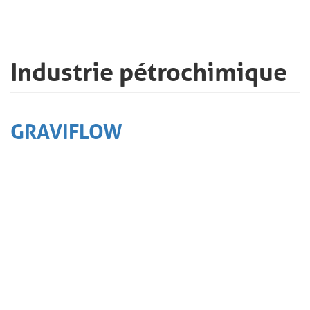
Industrie pétrochimique
GRAVIFLOW