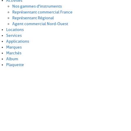
Activités
Nos gammes d'instruments
Représentant commercial France
Représentant Régional
Agent commercial Nord-Ouest
Locations
Services
Applications
Marques
Marchés
Album
Plaquette