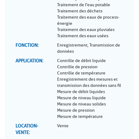
Traitement de l'eau potable
Traitement des déchets
Traitement des eaux de process-
énergie
Traitement des eaux pluviales
Traitement des eaux usées
FONCTION
Enregistrement, Transmission de
données
APPLICATION
Contrôle de débit liquide
Contrôle de pression
Contrôle de température
Enregistrement des mesures et
transmission des données sans fil
Mesure de débit liquides
Mesure de niveau liquide
Mesure de niveau solides
Mesure de pression
Mesure de température
LOCATION-
Vente
VENTE