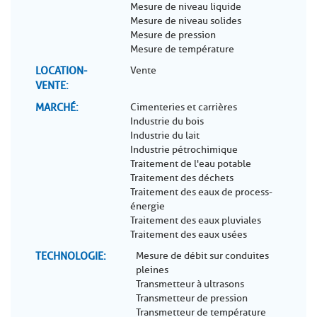
Mesure de niveau liquide
Mesure de niveau solides
Mesure de pression
Mesure de température
LOCATION-
Vente
VENTE
MARCHÉ
Cimenteries et carrières
Industrie du bois
Industrie du lait
Industrie pétrochimique
Traitement de l'eau potable
Traitement des déchets
Traitement des eaux de process-
énergie
Traitement des eaux pluviales
Traitement des eaux usées
TECHNOLOGIE
Mesure de débit sur conduites
pleines
Transmetteur à ultrasons
Transmetteur de pression
Transmetteur de température