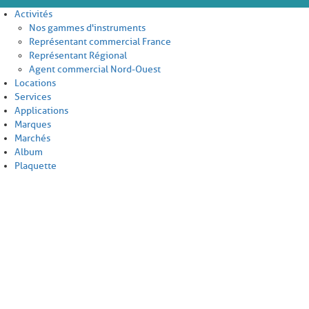
Activités
Nos gammes d'instruments
Représentant commercial France
Représentant Régional
Agent commercial Nord-Ouest
Locations
Services
Applications
Marques
Marchés
Album
Plaquette