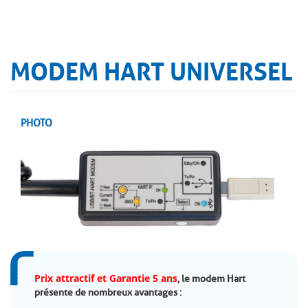
MODEM HART UNIVERSEL
PHOTO
Prix attractif et
Garantie 5 ans
, le modem Hart
présente de nombreux avantages :