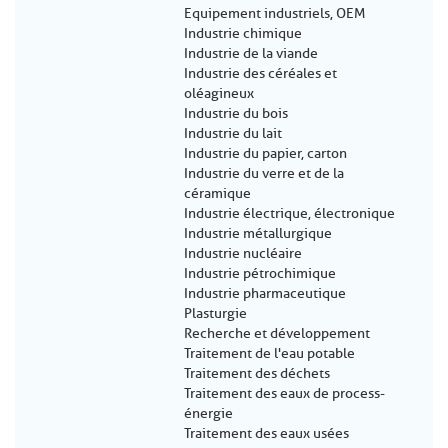
Equipement industriels, OEM
Industrie chimique
Industrie de la viande
Industrie des céréales et
oléagineux
Industrie du bois
Industrie du lait
Industrie du papier, carton
Industrie du verre et de la
céramique
Industrie électrique, électronique
Industrie métallurgique
Industrie nucléaire
Industrie pétrochimique
Industrie pharmaceutique
Plasturgie
Recherche et développement
Traitement de l'eau potable
Traitement des déchets
Traitement des eaux de process-
énergie
Traitement des eaux usées