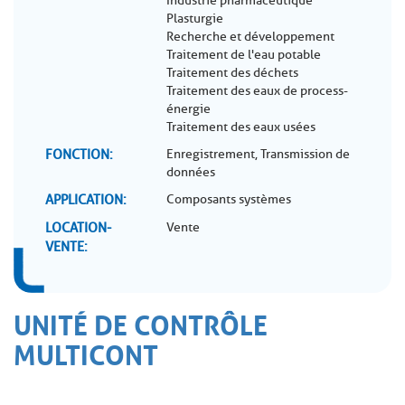
Industrie pharmaceutique
Plasturgie
Recherche et développement
Traitement de l'eau potable
Traitement des déchets
Traitement des eaux de process-
énergie
Traitement des eaux usées
FONCTION
Enregistrement, Transmission de
données
APPLICATION
Composants systèmes
LOCATION-
Vente
VENTE
UNITÉ DE CONTRÔLE
MULTICONT