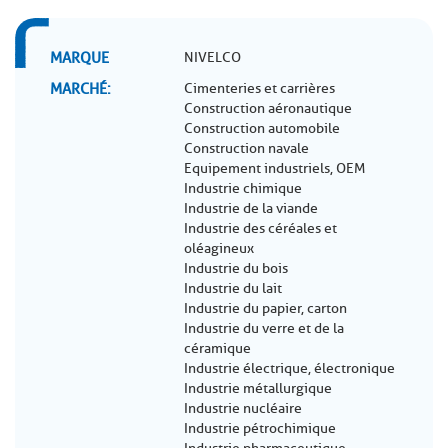
MARQUE
NIVELCO
MARCHÉ
Cimenteries et carrières
Construction aéronautique
Construction automobile
Construction navale
Equipement industriels, OEM
Industrie chimique
Industrie de la viande
Industrie des céréales et
oléagineux
Industrie du bois
Industrie du lait
Industrie du papier, carton
Industrie du verre et de la
céramique
Industrie électrique, électronique
Industrie métallurgique
Industrie nucléaire
Industrie pétrochimique