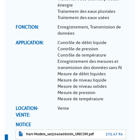
énergie
Traitement des eaux pluviales
Traitement des eaux usées
FONCTION
Enregistrement, Transmission de
données
APPLICATION
Contrôle de débit liquide
Contrôle de pression
Contrôle de température
Enregistrement des mesures et
transmission des données sans fil
Mesure de débit liquides
Mesure de niveau liquide
Mesure de niveau solides
Mesure de pression
Mesure de température
LOCATION-
Vente
VENTE
NOTICE
Hart-Modem_sat5040a0600h_UNICOM.pdf
375.47 Ko