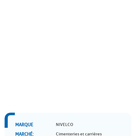
MARQUE
NIVELCO
MARCHÉ
Cimenteries et carrières