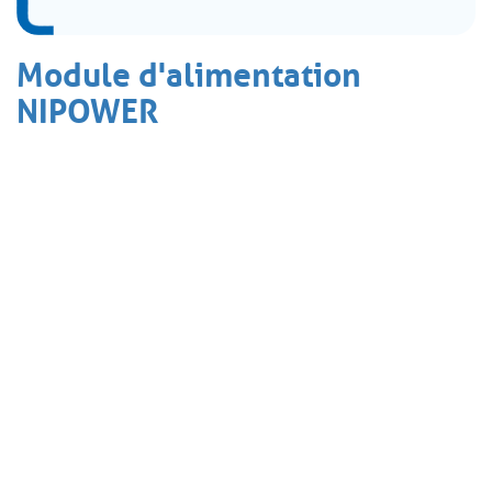
Module d'alimentation
NIPOWER