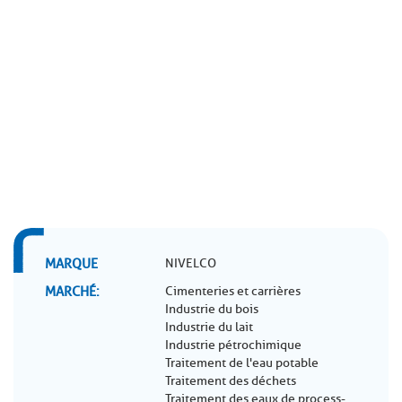
MARQUE
NIVELCO
MARCHÉ
Cimenteries et carrières
Industrie du bois
Industrie du lait
Industrie pétrochimique
Traitement de l'eau potable
Traitement des déchets
Traitement des eaux de process-