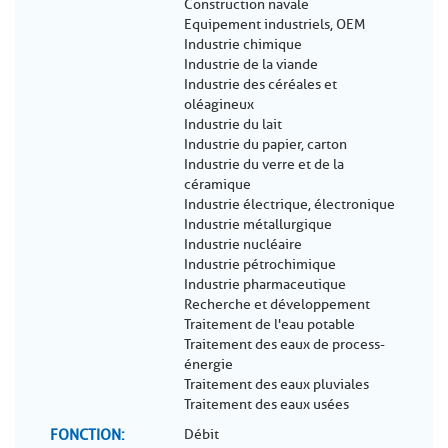
Construction navale
Equipement industriels, OEM
Industrie chimique
Industrie de la viande
Industrie des céréales et
oléagineux
Industrie du lait
Industrie du papier, carton
Industrie du verre et de la
céramique
Industrie électrique, électronique
Industrie métallurgique
Industrie nucléaire
Industrie pétrochimique
Industrie pharmaceutique
Recherche et développement
Traitement de l'eau potable
Traitement des eaux de process-
énergie
Traitement des eaux pluviales
Traitement des eaux usées
FONCTION
Débit