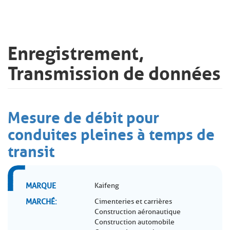
Enregistrement,
Transmission de données
Mesure de débit pour
conduites pleines à temps de
transit
MARQUE
Kaifeng
MARCHÉ
Cimenteries et carrières
Construction aéronautique
Construction automobile