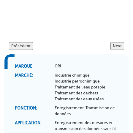
Précédent
Next
MARQUE
ORI
MARCHÉ
Industrie chimique
Industrie pétrochimique
Traitement de l'eau potable
Traitement des déchets
Traitement des eaux usées
FONCTION
Enregistrement, Transmission de
données
APPLICATION
Enregistrement des mesures et
transmission des données sans fil