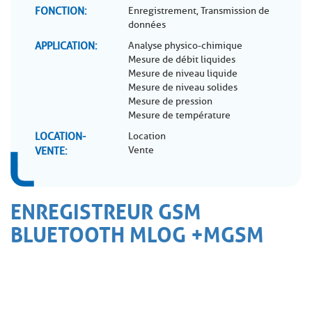
FONCTION
Enregistrement, Transmission de
données
APPLICATION
Analyse physico-chimique
Mesure de débit liquides
Mesure de niveau liquide
Mesure de niveau solides
Mesure de pression
Mesure de température
LOCATION-
Location
Vente
VENTE
ENREGISTREUR GSM
BLUETOOTH MLOG +MGSM