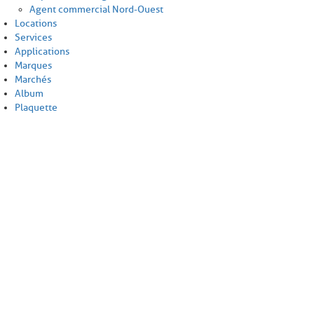
Agent commercial Nord-Ouest
Locations
Services
Applications
Marques
Marchés
Album
Plaquette