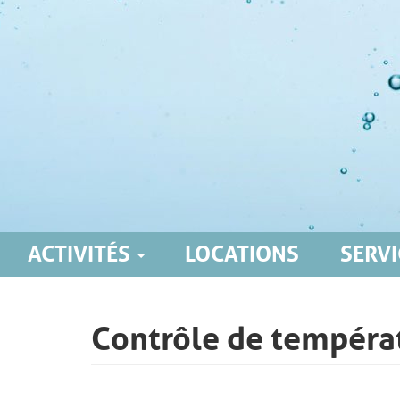
ACTIVITÉS
LOCATIONS
SERVI
Main
navigation
Contrôle de tempéra