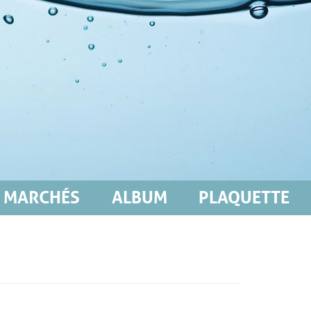
MARCHÉS
ALBUM
PLAQUETTE