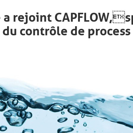
e a rejoint CAPFLOW,s
du contrôle de process