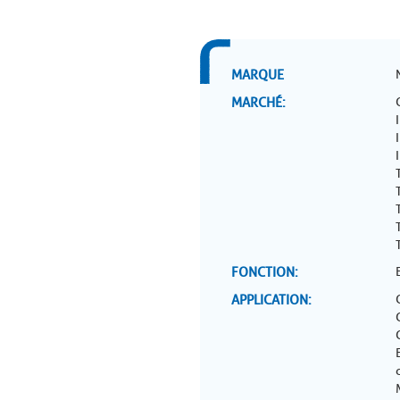
MARQUE
MARCHÉ
FONCTION
APPLICATION