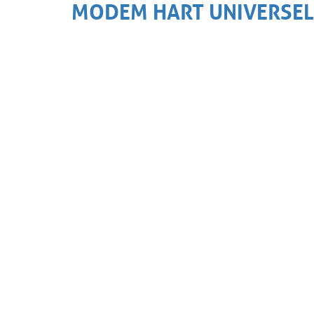
MODEM HART UNIVERSEL